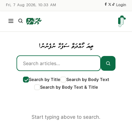
Fri, 7 Aug 2026, 10:33 AM
|
Login
ތިޔަ ހޯއްދަވާ ސަފުހާ ނުފެނުނު!
Search by Title
Search by Body Text
Search by Body Text & Title
Start typing above to search.