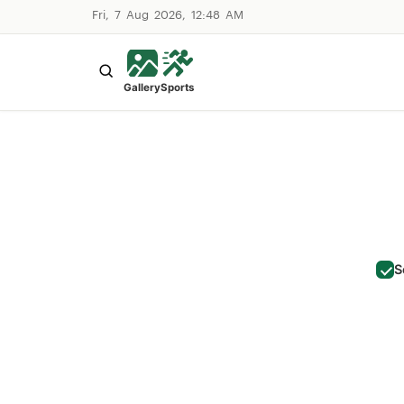
Fri, 7 Aug 2026, 12:48 AM
Gallery
Sports
S