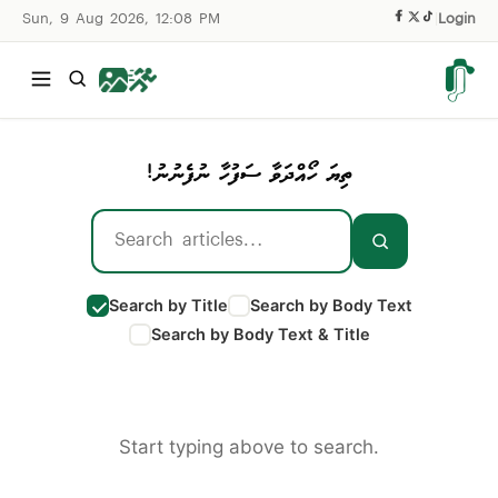
Sun, 9 Aug 2026, 12:08 PM
|
Login
ތިޔަ ހޯއްދަވާ ސަފުހާ ނުފެނުނު!
Search by Title
Search by Body Text
Search by Body Text & Title
Start typing above to search.