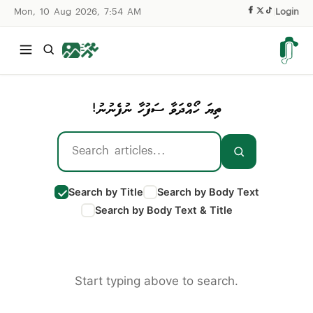
Mon, 10 Aug 2026, 7:54 AM
|
Login
ތިޔަ ހޯއްދަވާ ސަފުހާ ނުފެނުނު!
Search by Title
Search by Body Text
Search by Body Text & Title
Start typing above to search.