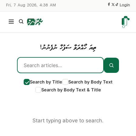
Fri, 7 Aug 2026, 4:38 AM
|
Login
ތިޔަ ހޯއްދަވާ ސަފުހާ ނުފެނުނު!
Search by Title
Search by Body Text
Search by Body Text & Title
Start typing above to search.