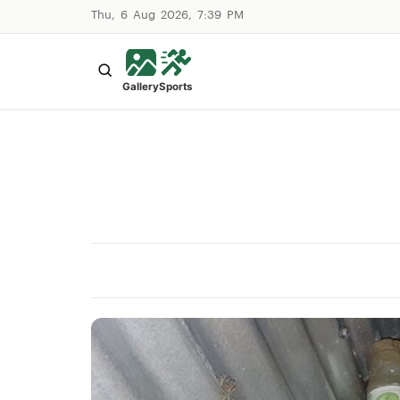
Thu, 6 Aug 2026, 7:39 PM
Gallery
Sports