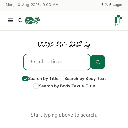
Mon, 10 Aug 2026, 9:00 AM
|
Login
ތިޔަ ހޯއްދަވާ ސަފުހާ ނުފެނުނު!
Search by Title
Search by Body Text
Search by Body Text & Title
Start typing above to search.