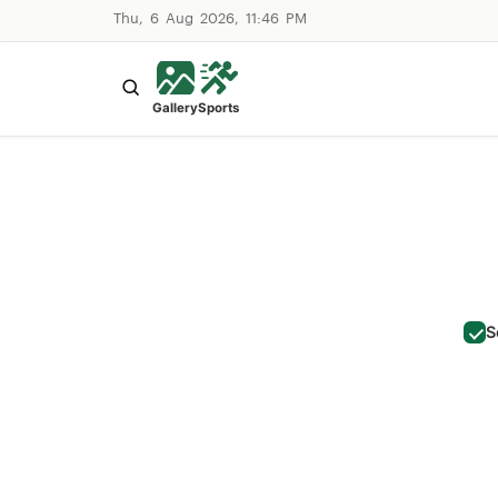
Thu, 6 Aug 2026, 11:46 PM
Gallery
Sports
S