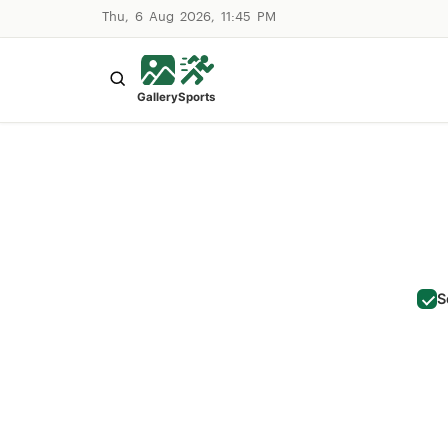
Thu, 6 Aug 2026, 11:45 PM
Gallery
Sports
S