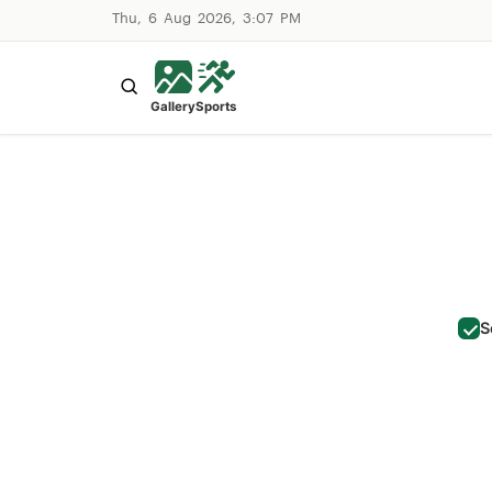
Thu, 6 Aug 2026, 3:07 PM
Gallery
Sports
S