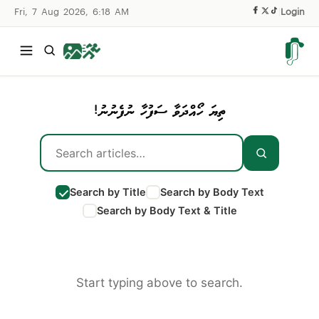
Fri, 7 Aug 2026, 6:18 AM
|
Login
ތިޔަ ހޯއްދަވާ ސަފުހާ ނުފެނުނު!
Search by Title
Search by Body Text
Search by Body Text & Title
Start typing above to search.