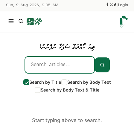
Sun, 9 Aug 2026, 9:05 AM
|
Login
ތިޔަ ހޯއްދަވާ ސަފުހާ ނުފެނުނު!
Search by Title
Search by Body Text
Search by Body Text & Title
Start typing above to search.