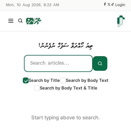
Mon, 10 Aug 2026, 8:23 AM
|
Login
ތިޔަ ހޯއްދަވާ ސަފުހާ ނުފެނުނު!
Search by Title
Search by Body Text
Search by Body Text & Title
Start typing above to search.