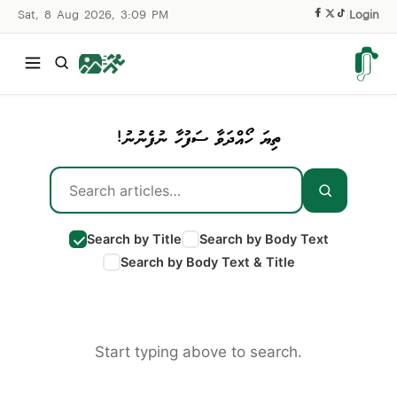
Sat, 8 Aug 2026, 3:09 PM
|
Login
ތިޔަ ހޯއްދަވާ ސަފުހާ ނުފެނުނު!
Search by Title
Search by Body Text
Search by Body Text & Title
Start typing above to search.