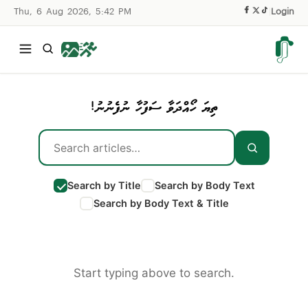
Thu, 6 Aug 2026, 5:42 PM
|
Login
ތިޔަ ހޯއްދަވާ ސަފުހާ ނުފެނުނު!
Search by Title
Search by Body Text
Search by Body Text & Title
Start typing above to search.