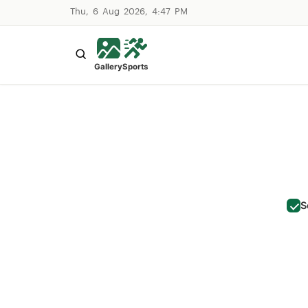
Thu, 6 Aug 2026, 4:47 PM
Gallery
Sports
S