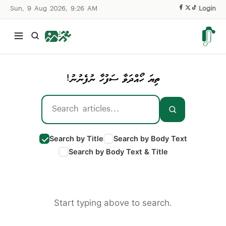
Sun, 9 Aug 2026, 9:26 AM
|
Login
ތިޔަ ހޯއްދަވާ ސަފުހާ ނުފެނުނު!
Search by Title
Search by Body Text
Search by Body Text & Title
Start typing above to search.