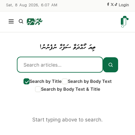
Sat, 8 Aug 2026, 6:07 AM
|
Login
ތިޔަ ހޯއްދަވާ ސަފުހާ ނުފެނުނު!
Search by Title
Search by Body Text
Search by Body Text & Title
Start typing above to search.