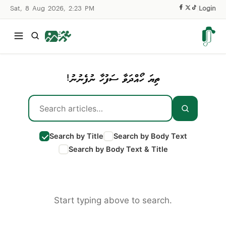
Sat, 8 Aug 2026, 2:23 PM
|
Login
ތިޔަ ހޯއްދަވާ ސަފުހާ ނުފެނުނު!
Search by Title
Search by Body Text
Search by Body Text & Title
Start typing above to search.