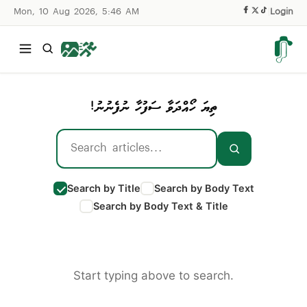
Mon, 10 Aug 2026, 5:46 AM
|
Login
ތިޔަ ހޯއްދަވާ ސަފުހާ ނުފެނުނު!
Search by Title
Search by Body Text
Search by Body Text & Title
Start typing above to search.