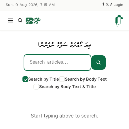
Sun, 9 Aug 2026, 7:15 AM
|
Login
ތިޔަ ހޯއްދަވާ ސަފުހާ ނުފެނުނު!
Search by Title
Search by Body Text
Search by Body Text & Title
Start typing above to search.