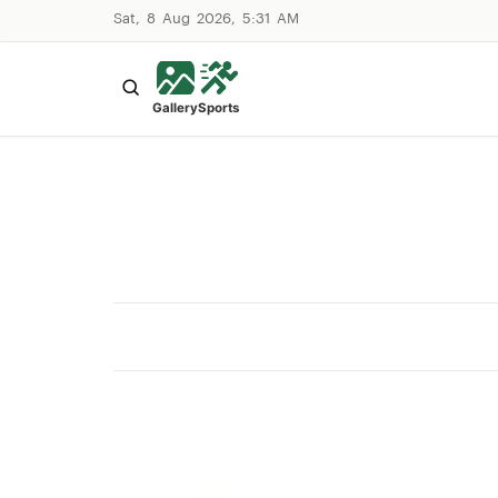
Sat, 8 Aug 2026, 5:31 AM
Gallery
Sports