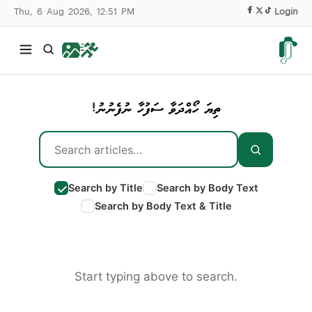
Thu, 6 Aug 2026, 12:51 PM
|
Login
ތިޔަ ހޯއްދަވާ ސަފުހާ ނުފެނުނު!
Search by Title
Search by Body Text
Search by Body Text & Title
Start typing above to search.