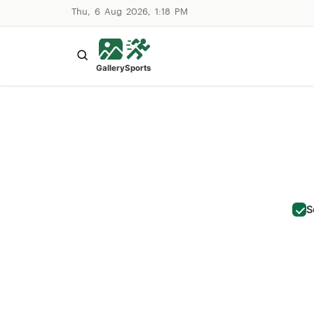
Thu, 6 Aug 2026, 1:18 PM
Gallery
Sports
S