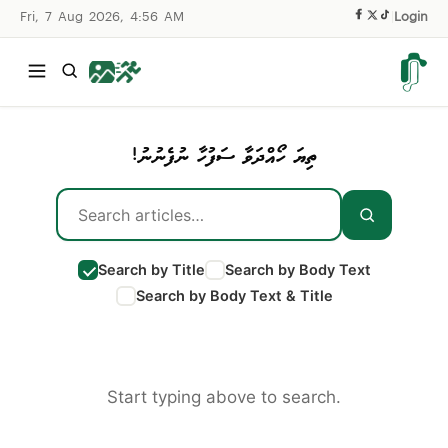
Fri, 7 Aug 2026, 4:56 AM
|
Login
ތިޔަ ހޯއްދަވާ ސަފުހާ ނުފެނުނު!
Search by Title
Search by Body Text
Search by Body Text & Title
Start typing above to search.